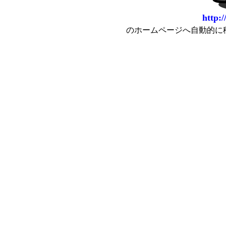
http:
のホームページへ自動的に