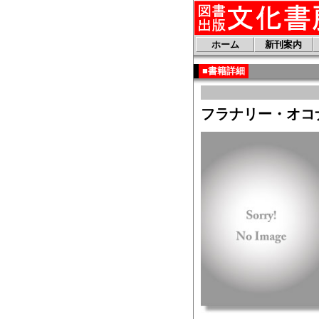
ホーム
新刊案内
■書籍詳細
フラナリー・オコ